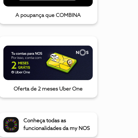
A poupança que COMBINA
Oferta de 2 meses Uber One
Conheça todas as
funcionalidades da my NOS