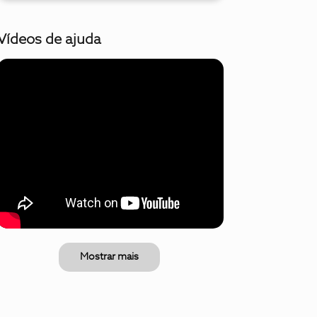
Vídeos de ajuda
Mostrar mais