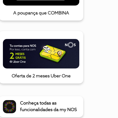
A poupança que COMBINA
Oferta de 2 meses Uber One
Conheça todas as
funcionalidades da my NOS