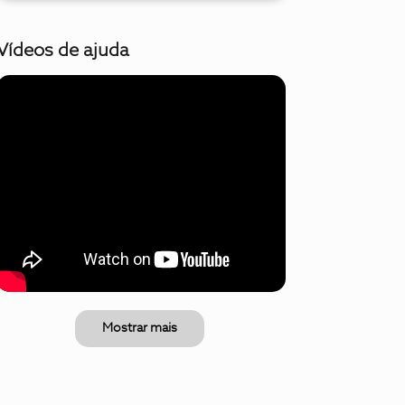
Vídeos de ajuda
Mostrar mais