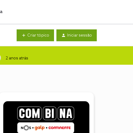
da
Criar tópico
Iniciar sessão
2 anos atrás