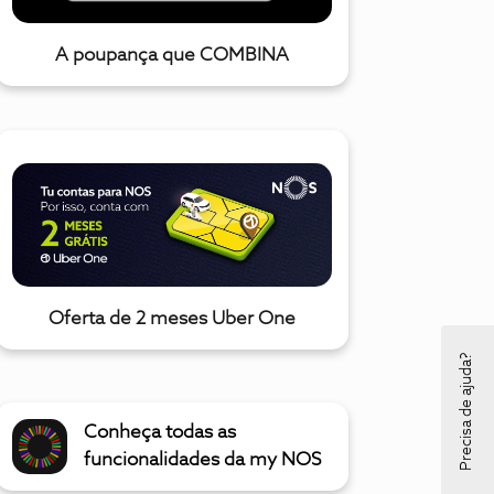
A poupança que COMBINA
Oferta de 2 meses Uber One
Precisa de ajuda?
Conheça todas as
funcionalidades da my NOS