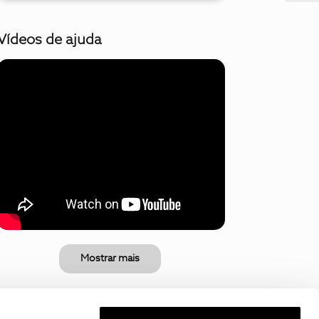
Vídeos de ajuda
Mostrar mais