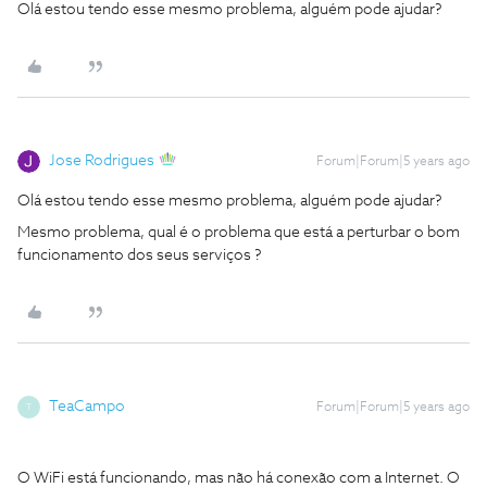
Olá estou tendo esse mesmo problema, alguém pode ajudar?
Jose Rodrigues
Forum|Forum|5 years ago
Olá estou tendo esse mesmo problema, alguém pode ajudar?
Mesmo problema, qual é o problema que está a perturbar o bom
funcionamento dos seus serviços ?
TeaCampo
Forum|Forum|5 years ago
T
O WiFi está funcionando, mas não há conexão com a Internet. O