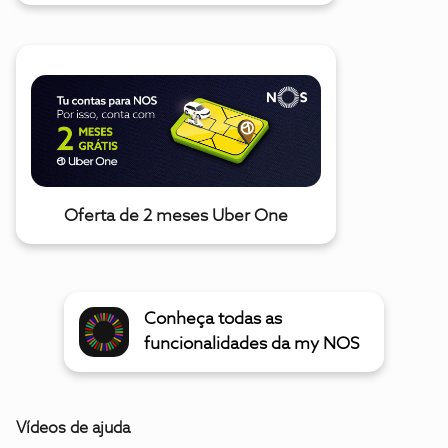
Oferta de 2 meses Uber One
Conheça todas as
funcionalidades da my NOS
Vídeos de ajuda