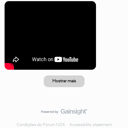
Mostrar mais
Condições do Fórum NOS
Accessibility statement