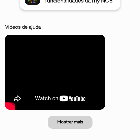
funcionalidades da my NOS
Vídeos de ajuda
Mostrar mais