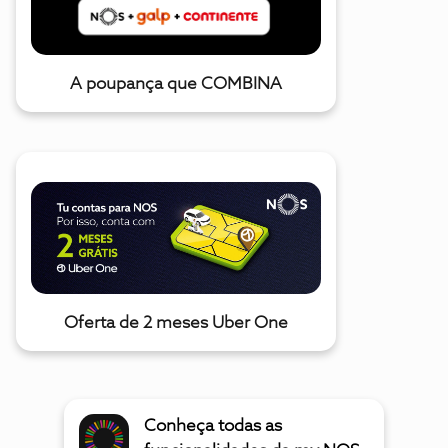
A poupança que COMBINA
Oferta de 2 meses Uber One
Conheça todas as