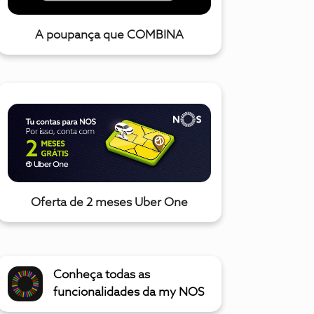
A poupança que COMBINA
Oferta de 2 meses Uber One
Conheça todas as
funcionalidades da my NOS