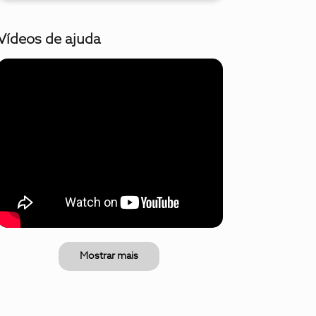
Vídeos de ajuda
Mostrar mais