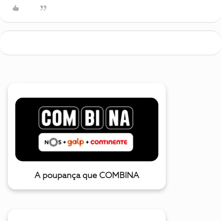
A poupança que COMBINA