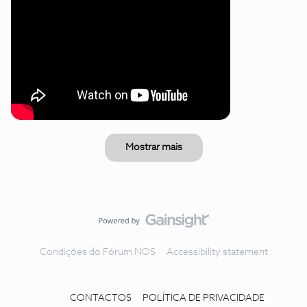
Mostrar mais
Condições do Fórum NOS
Accessibility statement
CONTACTOS
POLÍTICA DE PRIVACIDADE