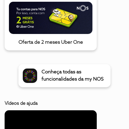
Oferta de 2 meses Uber One
Conheça todas as
funcionalidades da my NOS
Vídeos de ajuda