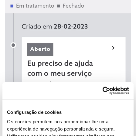
Configuração de cookies
Os cookies permitem-nos proporcionar lhe uma
experiência de navegação personalizada e segura.