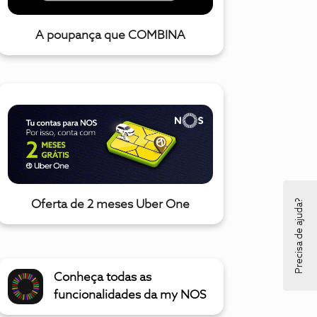
A poupança que COMBINA
Precisa de ajuda?
Oferta de 2 meses Uber One
Conheça todas as
funcionalidades da my NOS