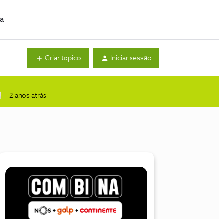
da
Criar tópico
Iniciar sessão
2 anos atrás