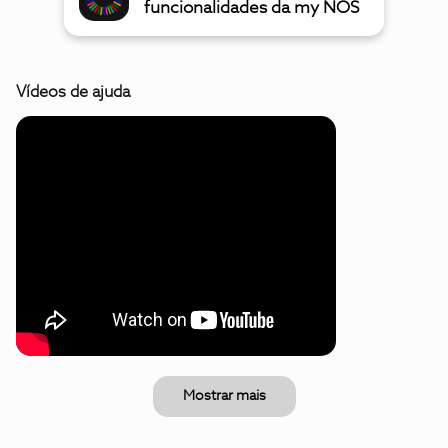
funcionalidades da my NOS
Vídeos de ajuda
Mostrar mais