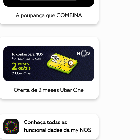
A poupança que COMBINA
Oferta de 2 meses Uber One
Conheça todas as
funcionalidades da my NOS