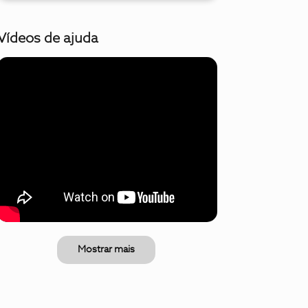
Vídeos de ajuda
Mostrar mais