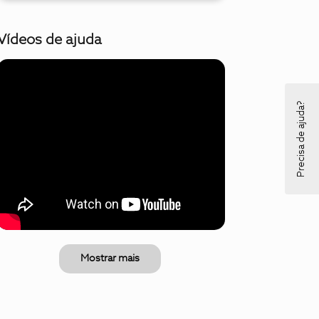
Vídeos de ajuda
Precisa de ajuda?
Mostrar mais