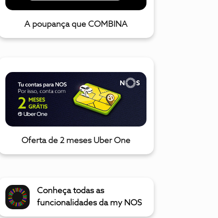
A poupança que COMBINA
Oferta de 2 meses Uber One
Conheça todas as
funcionalidades da my NOS