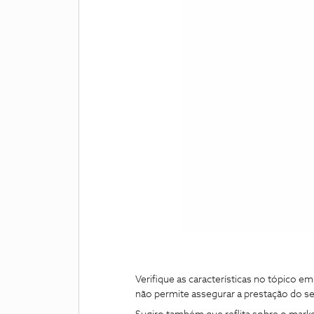
Verifique as características no tópico em
não permite assegurar a prestação do se