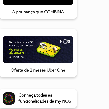
A poupança que COMBINA
Oferta de 2 meses Uber One
Conheça todas as
funcionalidades da my NOS