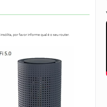
nsólita, por favor informe qual é o seu router.