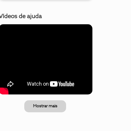
Vídeos de ajuda
Mostrar mais