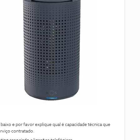
 baixo e por favor explique qual é capacidade técnica que
rviço contratado.