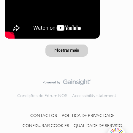
Mostrar mais
Condições do Fórum NOS
Accessibility statement
CONTACTOS
POLÍTICA DE PRIVACIDADE
CONFIGURAR COOKIES
QUALIDADE DE SERVIÇO