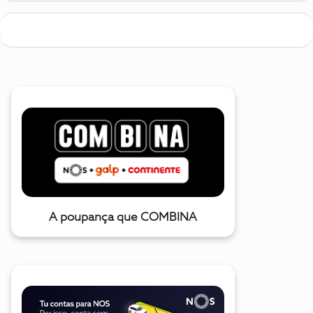
A poupança que COMBINA