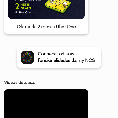
Oferta de 2 meses Uber One
Conheça todas as
funcionalidades da my NOS
Vídeos de ajuda