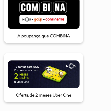
A poupança que COMBINA
Oferta de 2 meses Uber One