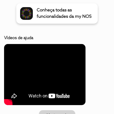
Conheça todas as
funcionalidades da my NOS
Vídeos de ajuda