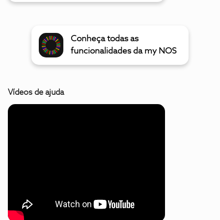
Conheça todas as
funcionalidades da my NOS
Vídeos de ajuda