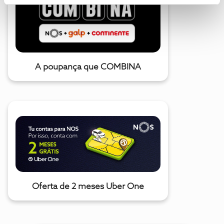
A poupança que COMBINA
Oferta de 2 meses Uber One