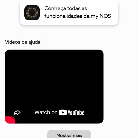
Conheça todas as
funcionalidades da my NOS
Vídeos de ajuda
Mostrar mais