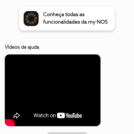
Conheça todas as
funcionalidades da my NOS
Vídeos de ajuda