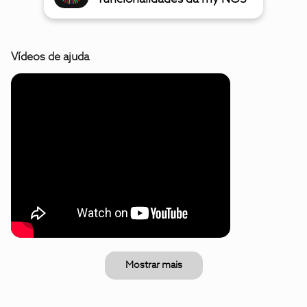
Vídeos de ajuda
Mostrar mais