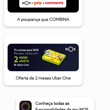
A poupança que COMBINA
Oferta de 2 meses Uber One
Conheça todas as
funcionalidades da my NOS