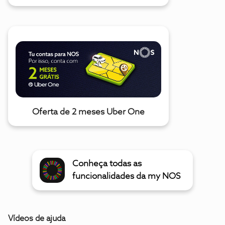
Oferta de 2 meses Uber One
Conheça todas as
funcionalidades da my NOS
Vídeos de ajuda