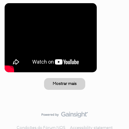
Mostrar mais
Condições do Fórum NOS
Accessibility statement