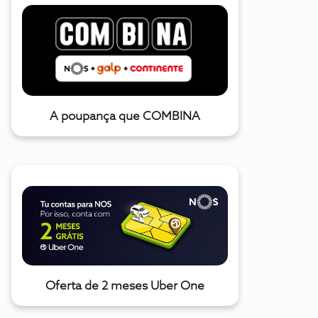
A poupança que COMBINA
Oferta de 2 meses Uber One