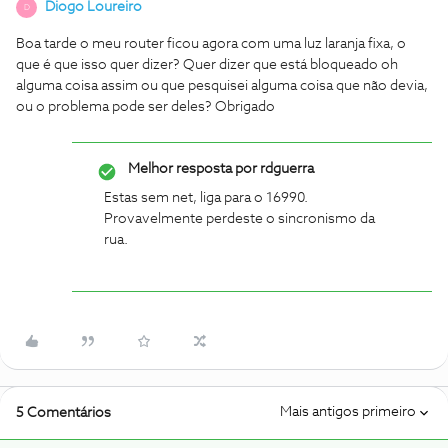
Diogo Loureiro
D
Boa tarde o meu router ficou agora com uma luz laranja fixa, o
que é que isso quer dizer? Quer dizer que está bloqueado oh
alguma coisa assim ou que pesquisei alguma coisa que não devia,
ou o problema pode ser deles? Obrigado
Melhor resposta por
rdguerra
Estas sem net, liga para o 16990.
Provavelmente perdeste o sincronismo da
rua.
Mais antigos primeiro
5 Comentários