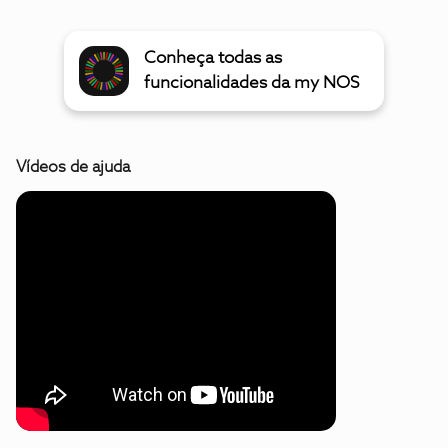
Conheça todas as
funcionalidades da my NOS
Vídeos de ajuda