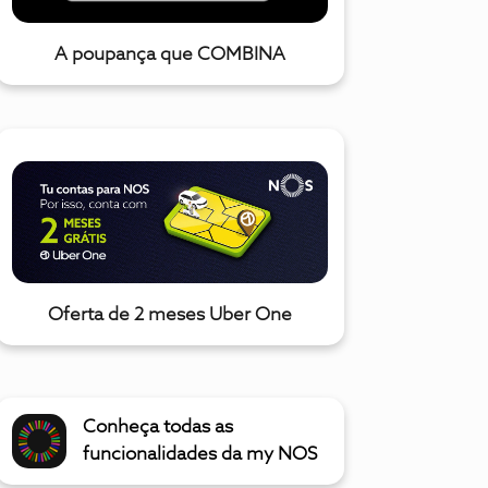
A poupança que COMBINA
Oferta de 2 meses Uber One
Conheça todas as
funcionalidades da my NOS