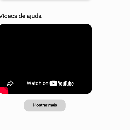
Vídeos de ajuda
Mostrar mais