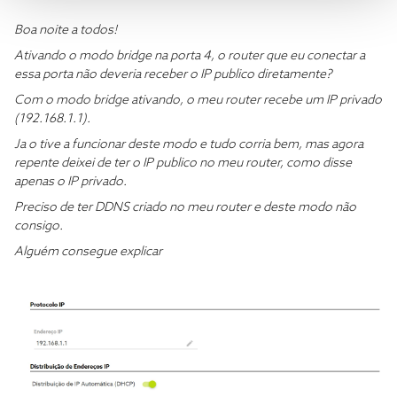
Boa noite a todos!
Ativando o modo bridge na porta 4, o router que eu conectar a
essa porta não deveria receber o IP publico diretamente?
Com o modo bridge ativando, o meu router recebe um IP privado
(192.168.1.1).
Ja o tive a funcionar deste modo e tudo corria bem, mas agora
repente deixei de ter o IP publico no meu router, como disse
apenas o IP privado.
Preciso de ter DDNS criado no meu router e deste modo não
consigo.
Alguém consegue explicar