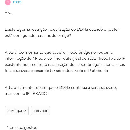
mao
M
Viva,
Existe alguma restrição na utilização do DDNS quando o router
está configurado para modo bridge?
A partir do momento que ativei o modo bridge no router, a
informação do “IP público” (no router) está errada - ficou fixa ao IP
existente no momento da ativação do modo bridge, e nunca mais
foi actualizada apesar de ter sido atualizado o IP atribuído.
Adicionalmente reparo que o DDNS contínua a ser atualizado,
mas com o IP ERRADO.
configurar
serviço
1 pessoa gostou