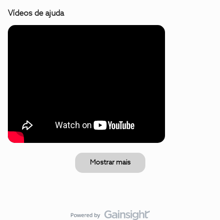
Vídeos de ajuda
Mostrar mais