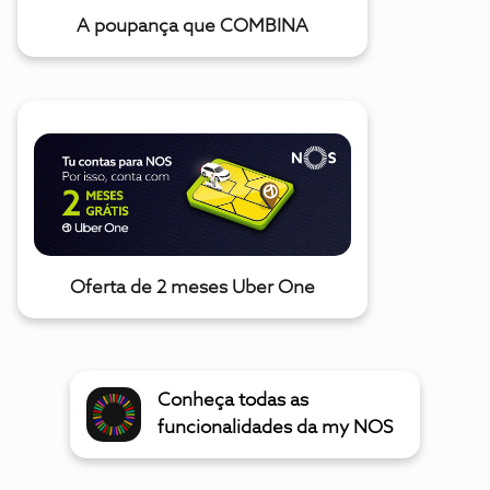
A poupança que COMBINA
Oferta de 2 meses Uber One
Conheça todas as
funcionalidades da my NOS