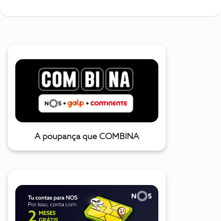
A poupança que COMBINA