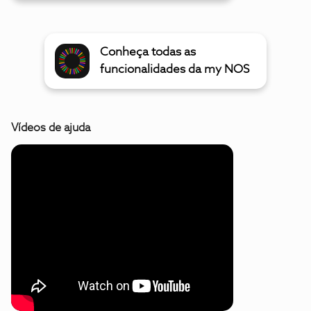
Conheça todas as
funcionalidades da my NOS
Vídeos de ajuda