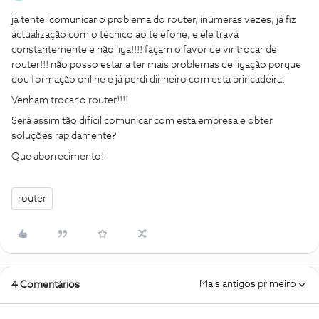
já tentei comunicar o problema do router, inúmeras vezes, já fiz
actualização com o técnico ao telefone, e ele trava
constantemente e não liga!!!! façam o favor de vir trocar de
router!!! não posso estar a ter mais problemas de ligação porque
dou formação online e já perdi dinheiro com esta brincadeira.
Venham trocar o router!!!!
Será assim tão difícil comunicar com esta empresa e obter
soluções rapidamente?
Que aborrecimento!
router
Mais antigos primeiro
4 Comentários