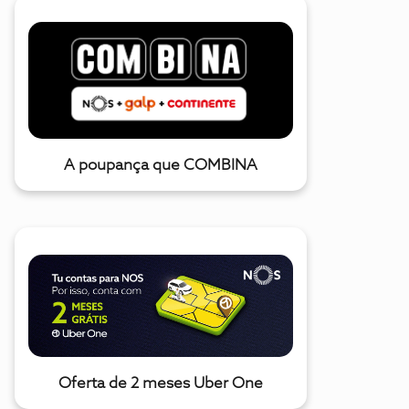
A poupança que COMBINA
Oferta de 2 meses Uber One