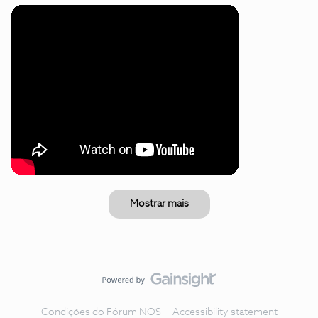
Mostrar mais
Condições do Fórum NOS
Accessibility statement