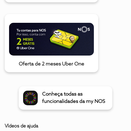
Oferta de 2 meses Uber One
Conheça todas as
funcionalidades da my NOS
Vídeos de ajuda