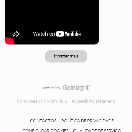
Mostrar mais
Condições do Fórum NOS
Accessibility statement
CONTACTOS
POLÍTICA DE PRIVACIDADE
CONFIGURAR COOKIES
QUALIDADE DE SERVIÇO