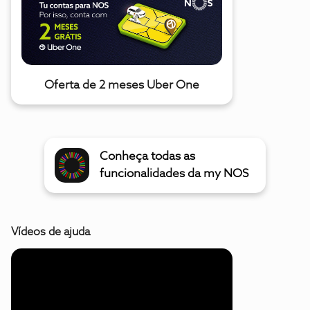
Oferta de 2 meses Uber One
Conheça todas as
funcionalidades da my NOS
Vídeos de ajuda