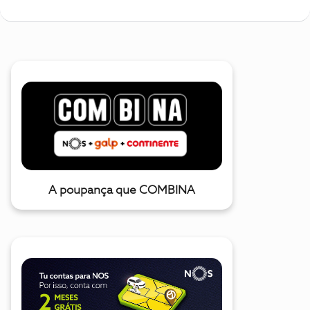
A poupança que COMBINA