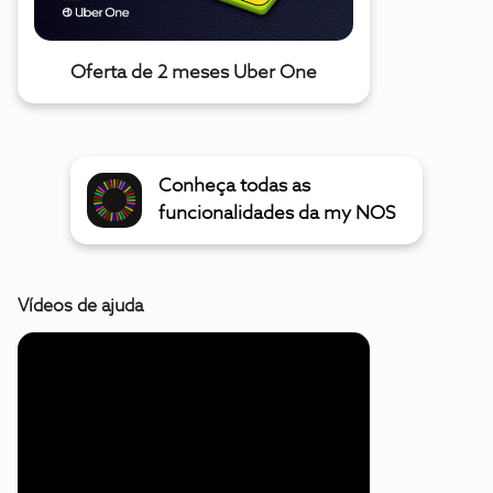
Oferta de 2 meses Uber One
Conheça todas as
funcionalidades da my NOS
Vídeos de ajuda