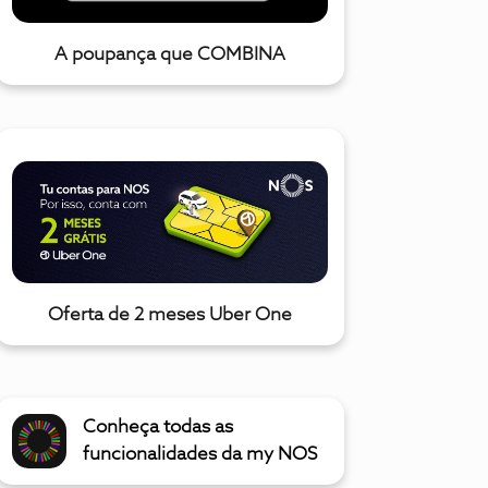
A poupança que COMBINA
Oferta de 2 meses Uber One
Conheça todas as
funcionalidades da my NOS