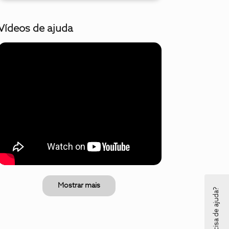
Vídeos de ajuda
Mostrar mais
Precisa de ajuda?