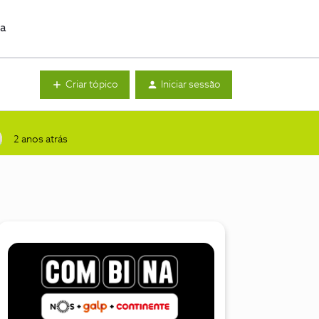
da
Criar tópico
Iniciar sessão
2 anos atrás