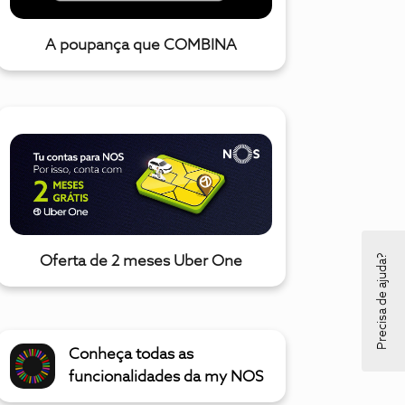
A poupança que COMBINA
Precisa de ajuda?
Oferta de 2 meses Uber One
Conheça todas as
funcionalidades da my NOS