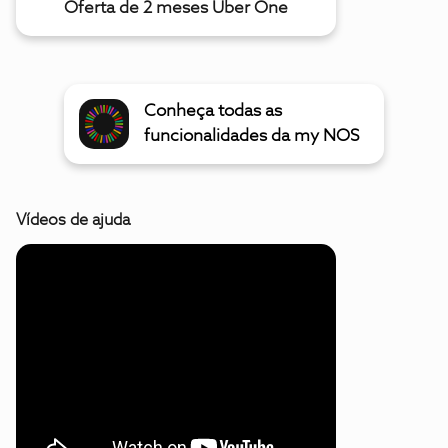
Oferta de 2 meses Uber One
Conheça todas as
funcionalidades da my NOS
Vídeos de ajuda