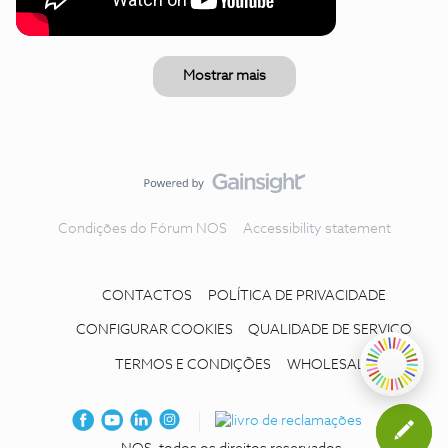
Mostrar mais
Condições do Fórum NOS
Accessibility statement
CONTACTOS
POLÍTICA DE PRIVACIDADE
CONFIGURAR COOKIES
QUALIDADE DE SERVIÇO
TERMOS E CONDIÇÕES
WHOLESALE