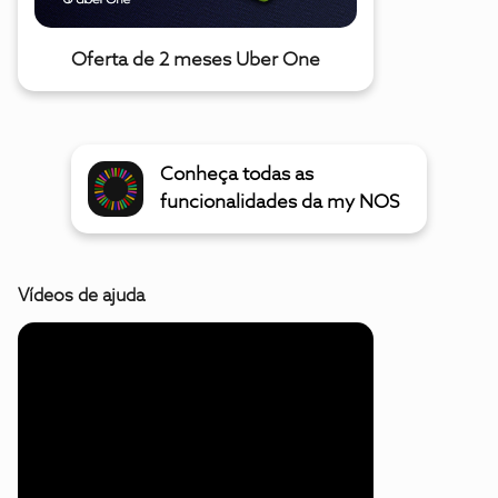
Oferta de 2 meses Uber One
Conheça todas as
funcionalidades da my NOS
Vídeos de ajuda