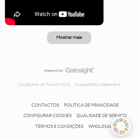
Mostrar mais
Condições do Fórum NOS
Accessibility statement
CONTACTOS
POLÍTICA DE PRIVACIDADE
CONFIGURAR COOKIES
QUALIDADE DE SERVIÇO
TERMOS E CONDIÇÕES
WHOLESALE