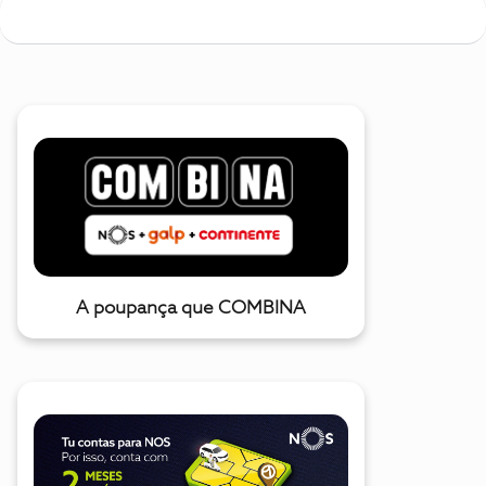
A poupança que COMBINA