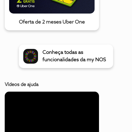
Oferta de 2 meses Uber One
Conheça todas as
funcionalidades da my NOS
Vídeos de ajuda