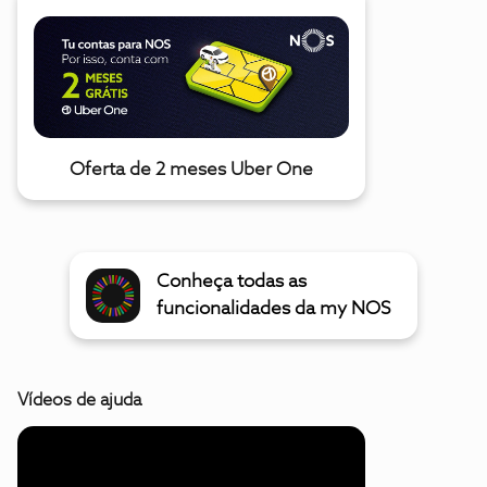
Oferta de 2 meses Uber One
Conheça todas as
funcionalidades da my NOS
Vídeos de ajuda