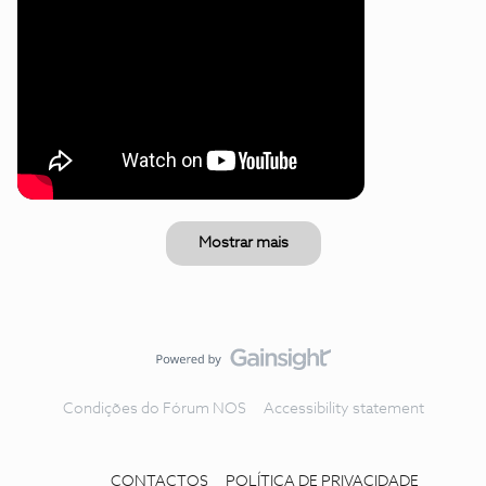
Mostrar mais
Condições do Fórum NOS
Accessibility statement
CONTACTOS
POLÍTICA DE PRIVACIDADE