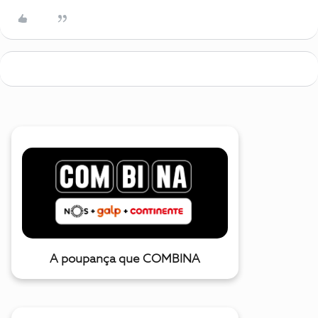
A poupança que COMBINA