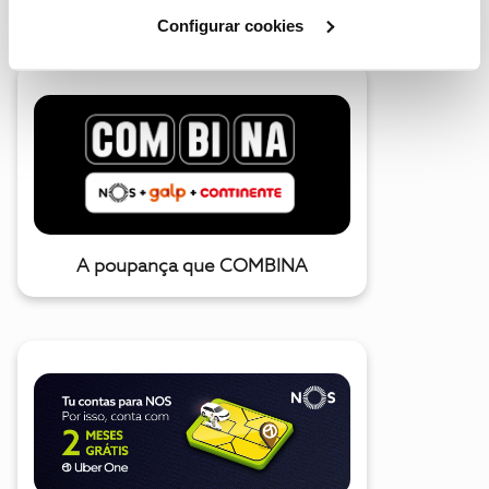
Cookies
".
Configurar cookies
A poupança que COMBINA