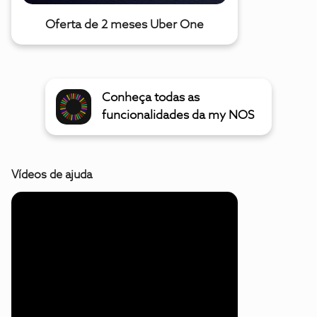
Oferta de 2 meses Uber One
Conheça todas as
funcionalidades da my NOS
Vídeos de ajuda