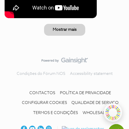
Mostrar mais
Condições do Fórum NOS
Accessibility statement
CONTACTOS
POLÍTICA DE PRIVACIDADE
CONFIGURAR COOKIES
QUALIDADE DE SERVIÇO
TERMOS E CONDIÇÕES
WHOLESALE