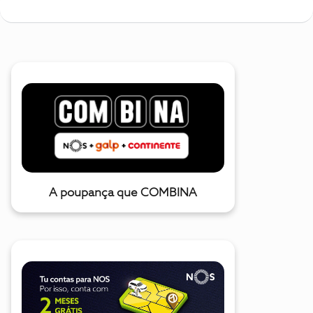
A poupança que COMBINA