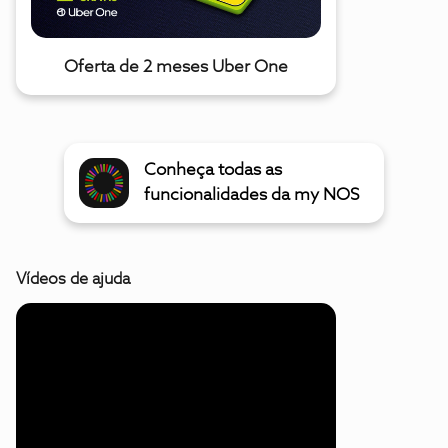
Oferta de 2 meses Uber One
Conheça todas as
funcionalidades da my NOS
Vídeos de ajuda