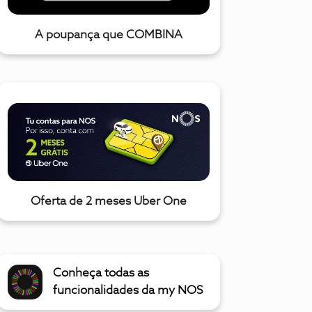
A poupança que COMBINA
Oferta de 2 meses Uber One
Conheça todas as
funcionalidades da my NOS