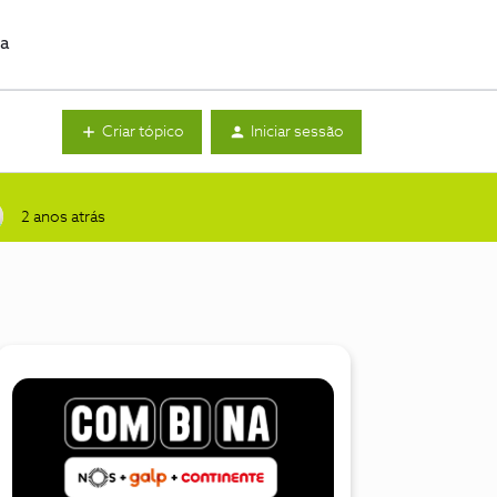
da
Criar tópico
Iniciar sessão
2 anos atrás