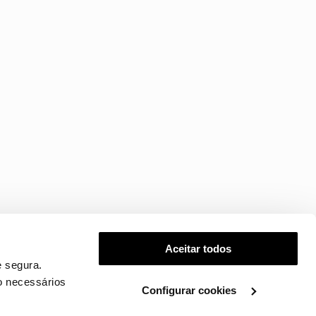
Aceitar todos
 segura.
o necessários
Configurar cookies
.