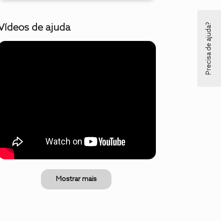
Precisa de ajuda?
Vídeos de ajuda
Mostrar mais