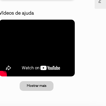
Vídeos de ajuda
Mostrar mais