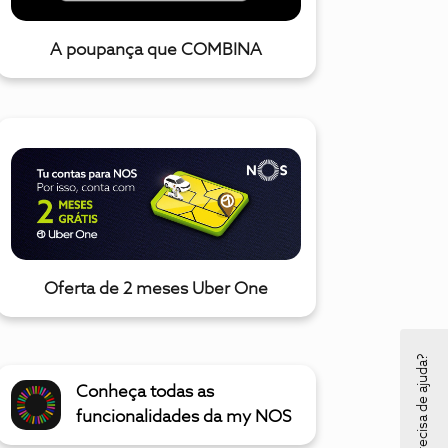
A poupança que COMBINA
Oferta de 2 meses Uber One
Precisa de ajuda?
Conheça todas as
funcionalidades da my NOS