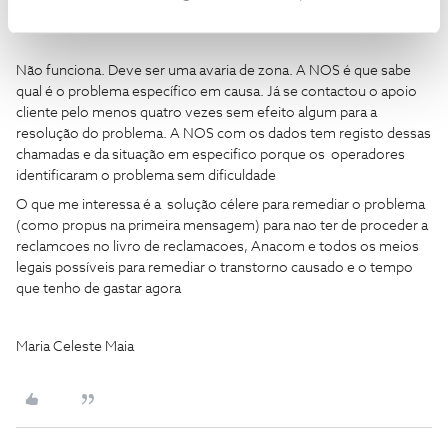
Obrigado
Não funciona. Deve ser uma avaria de zona. A NOS é que sabe
qual é o problema específico em causa. Já se contactou o apoio
cliente pelo menos quatro vezes sem efeito algum para a
resolução do problema. A NOS com os dados tem registo dessas
chamadas e da situação em especifico porque os operadores
identificaram o problema sem dificuldade
O que me interessa é a solução célere para remediar o problema
(como propus na primeira mensagem) para nao ter de proceder a
reclamcoes no livro de reclamacoes, Anacom e todos os meios
legais possíveis para remediar o transtorno causado e o tempo
que tenho de gastar agora
Maria Celeste Maia