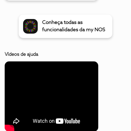
Conheça todas as
funcionalidades da my NOS
Vídeos de ajuda