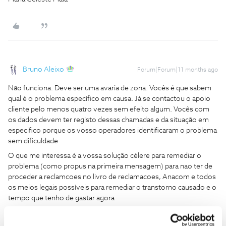
Bruno Aleixo
Forum|Forum|11 months ago
Não funciona. Deve ser uma avaria de zona. Vocês é que sabem
qual é o problema específico em causa. Já se contactou o apoio
cliente pelo menos quatro vezes sem efeito algum. Vocês com
os dados devem ter registo dessas chamadas e da situação em
especifico porque os vosso operadores identificaram o problema
sem dificuldade
O que me interessa é a vossa solução célere para remediar o
problema (como propus na primeira mensagem) para nao ter de
proceder a reclamcoes no livro de reclamacoes, Anacom e todos
os meios legais possíveis para remediar o transtorno causado e o
tempo que tenho de gastar agora