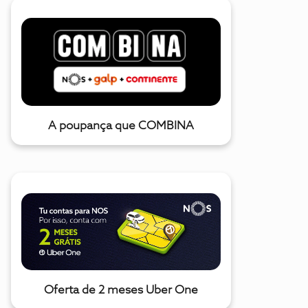
A poupança que COMBINA
Oferta de 2 meses Uber One