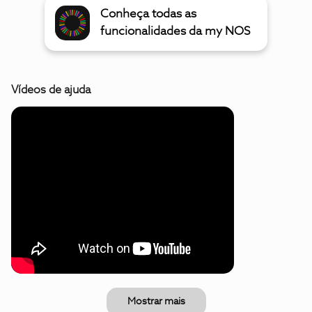
Conheça todas as
funcionalidades da my NOS
Vídeos de ajuda
Mostrar mais