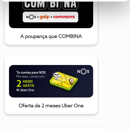
A poupança que COMBINA
Oferta de 2 meses Uber One