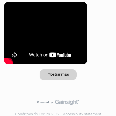
Mostrar mais
Condições do Fórum NOS
Accessibility statement