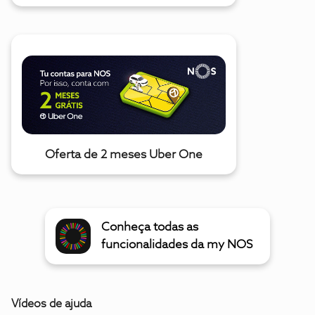
Oferta de 2 meses Uber One
Conheça todas as
funcionalidades da my NOS
Vídeos de ajuda