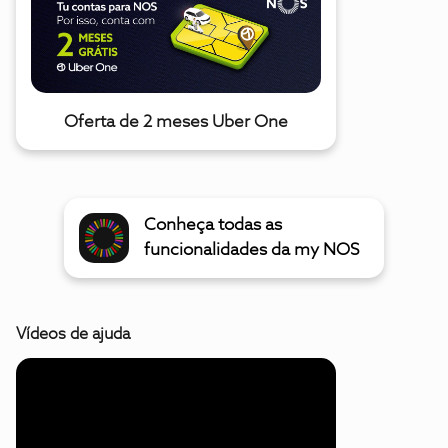
Oferta de 2 meses Uber One
Conheça todas as
funcionalidades da my NOS
Vídeos de ajuda