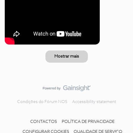
Mostrar mais
Condições do Fórum NOS
Accessibility statement
CONTACTOS
POLÍTICA DE PRIVACIDADE
CONFIGURAR COOKIES
QUALIDADE DE SERVIÇO