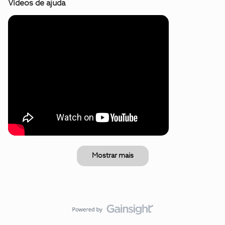
Vídeos de ajuda
Mostrar mais