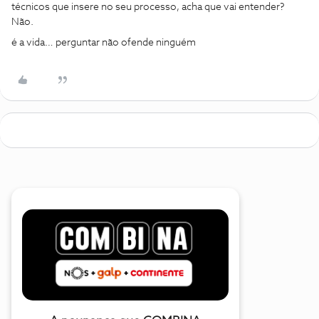
técnicos que insere no seu processo, acha que vai entender?
Não.
é a vida… perguntar não ofende ninguém