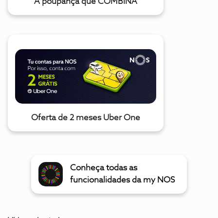
A poupança que COMBINA
Oferta de 2 meses Uber One
Conheça todas as
funcionalidades da my NOS