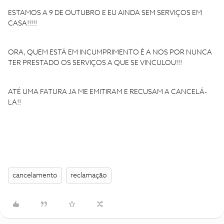
ESTAMOS A 9 DE OUTUBRO E EU AINDA SEM SERVIÇOS EM
CASA!!!!!
ORA, QUEM ESTÁ EM INCUMPRIMENTO É A NOS POR NUNCA
TER PRESTADO OS SERVIÇOS A QUE SE VINCULOU!!!
ATÉ UMA FATURA JA ME EMITIRAM E RECUSAM A CANCELÁ-
LA!!
cancelamento
reclamação