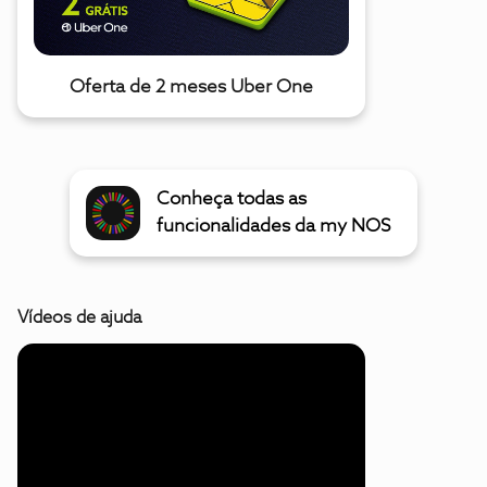
Oferta de 2 meses Uber One
Conheça todas as
funcionalidades da my NOS
Vídeos de ajuda