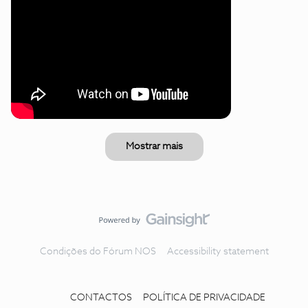
Mostrar mais
Condições do Fórum NOS
Accessibility statement
CONTACTOS
POLÍTICA DE PRIVACIDADE