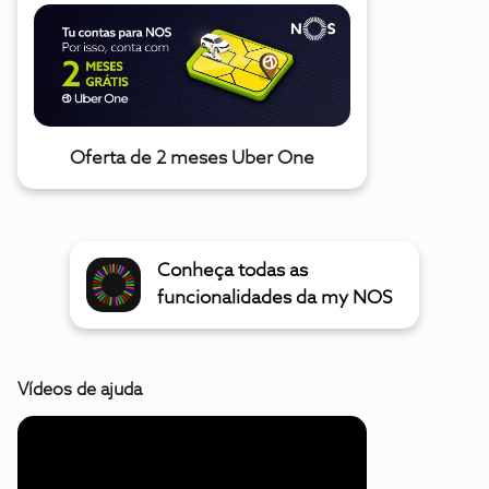
Oferta de 2 meses Uber One
Conheça todas as
funcionalidades da my NOS
Vídeos de ajuda