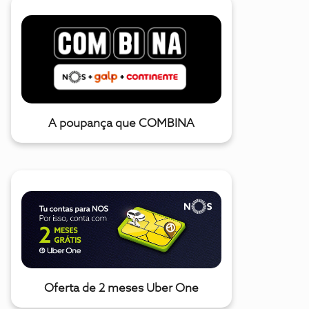
A poupança que COMBINA
Oferta de 2 meses Uber One