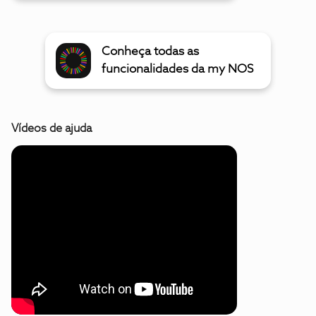
Conheça todas as
funcionalidades da my NOS
Vídeos de ajuda