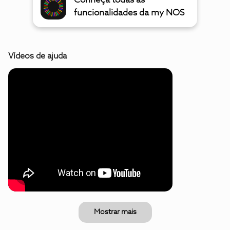
Conheça todas as
funcionalidades da my NOS
Vídeos de ajuda
Mostrar mais