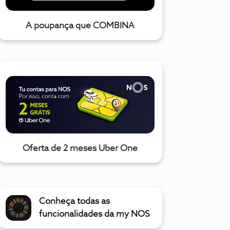
A poupança que COMBINA
Oferta de 2 meses Uber One
Conheça todas as
funcionalidades da my NOS