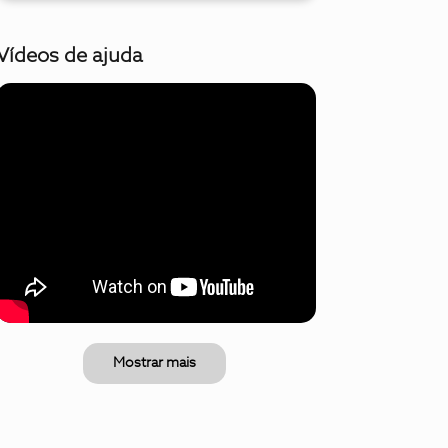
Vídeos de ajuda
Mostrar mais