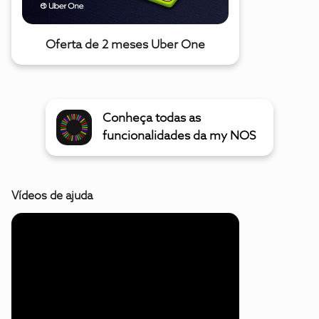
Oferta de 2 meses Uber One
Conheça todas as
funcionalidades da my NOS
Vídeos de ajuda