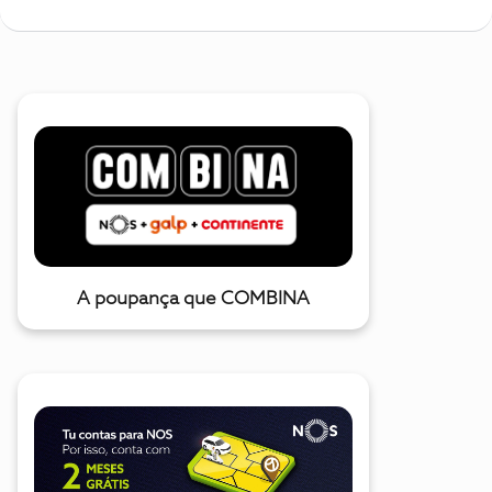
A poupança que COMBINA