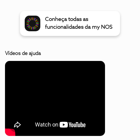
Conheça todas as
funcionalidades da my NOS
Vídeos de ajuda