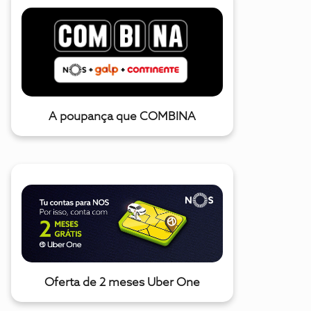
A poupança que COMBINA
Oferta de 2 meses Uber One