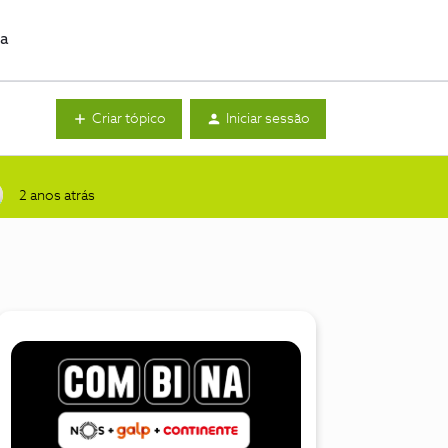
da
Criar tópico
Iniciar sessão
2 anos atrás