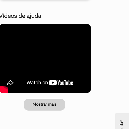
Vídeos de ajuda
Mostrar mais