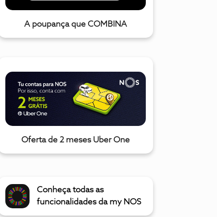
A poupança que COMBINA
Oferta de 2 meses Uber One
Conheça todas as
funcionalidades da my NOS